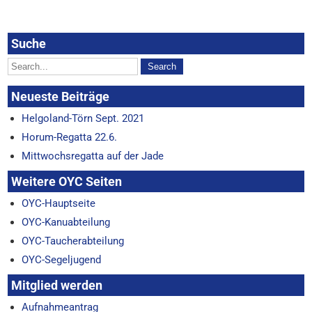
Suche
Neueste Beiträge
Helgoland-Törn Sept. 2021
Horum-Regatta 22.6.
Mittwochsregatta auf der Jade
Weitere OYC Seiten
OYC-Hauptseite
OYC-Kanuabteilung
OYC-Taucherabteilung
OYC-Segeljugend
Mitglied werden
Aufnahmeantrag