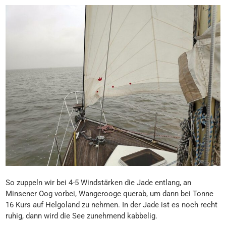
So zuppeln wir bei 4-5 Windstärken die Jade entlang, an
Minsener Oog vorbei, Wangerooge querab, um dann bei Tonne
16 Kurs auf Helgoland zu nehmen. In der Jade ist es noch recht
ruhig, dann wird die See zunehmend kabbelig.