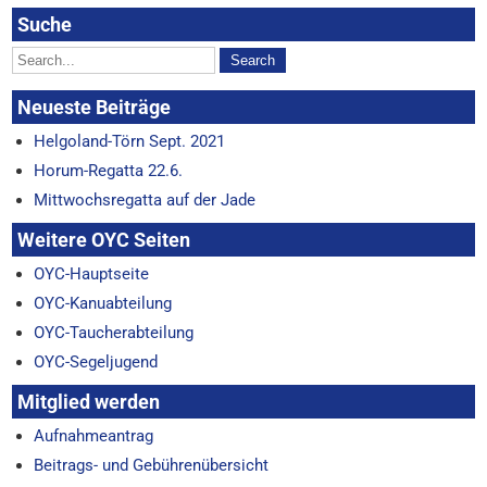
Suche
Neueste Beiträge
Helgoland-Törn Sept. 2021
Horum-Regatta 22.6.
Mittwochsregatta auf der Jade
Weitere OYC Seiten
OYC-Hauptseite
OYC-Kanuabteilung
OYC-Taucherabteilung
OYC-Segeljugend
Mitglied werden
Aufnahmeantrag
Beitrags- und Gebührenübersicht