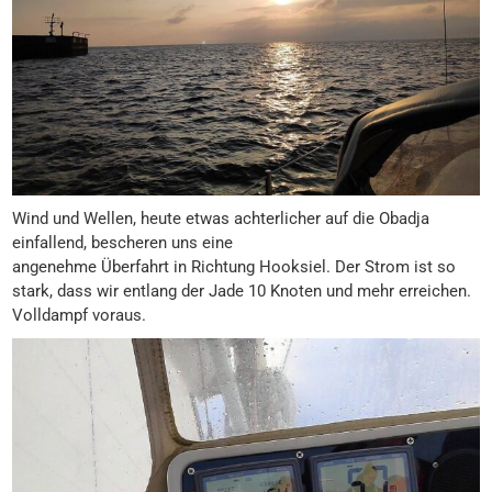
Wind und Wellen, heute etwas achterlicher auf die Obadja
einfallend, bescheren uns eine
angenehme Überfahrt in Richtung Hooksiel. Der Strom ist so
stark, dass wir entlang der Jade 10 Knoten und mehr erreichen.
Volldampf voraus.