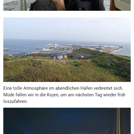
Eine tolle Atmosphäre im abendlichen Hafen verbreitet sich.
Müde fallen wir in die Kojen, um am nächsten Tag wieder früh
loszufahren.