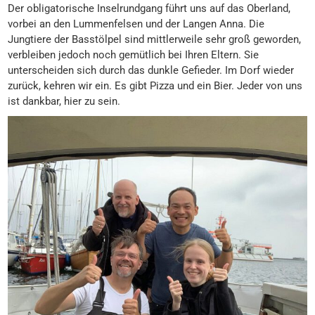
Der obligatorische Inselrundgang führt uns auf das Oberland,
vorbei an den Lummenfelsen und der Langen Anna. Die
Jungtiere der Basstölpel sind mittlerweile sehr groß geworden,
verbleiben jedoch noch gemütlich bei Ihren Eltern. Sie
unterscheiden sich durch das dunkle Gefieder. Im Dorf wieder
zurück, kehren wir ein. Es gibt Pizza und ein Bier. Jeder von uns
ist dankbar, hier zu sein.