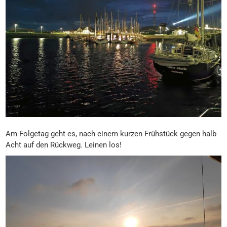
Am Folgetag geht es, nach einem kurzen Frühstück gegen halb
Acht auf den Rückweg. Leinen los!