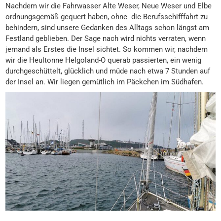
Nachdem wir die Fahrwasser Alte Weser, Neue Weser und Elbe
ordnungsgemäß gequert haben, ohne die Berufsschifffahrt zu
behindern, sind unsere Gedanken des Alltags schon längst am
Festland geblieben. Der Sage nach wird nichts verraten, wenn
jemand als Erstes die Insel sichtet. So kommen wir, nachdem
wir die Heultonne Helgoland-O querab passierten, ein wenig
durchgeschüttelt, glücklich und müde nach etwa 7 Stunden auf
der Insel an. Wir liegen gemütlich im Päckchen im Südhafen.